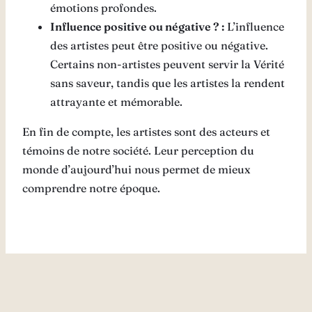
émotions profondes.
Influence positive ou négative ? :
L’influence
des artistes peut être positive ou négative.
Certains non-artistes peuvent servir la Vérité
sans saveur, tandis que les artistes la rendent
attrayante et mémorable.
En fin de compte, les artistes sont des acteurs et
témoins de notre société. Leur perception du
monde d’aujourd’hui nous permet de mieux
comprendre notre époque.