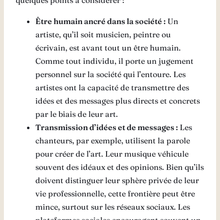
quelques points à considérer :
Être humain ancré dans la société :
Un
artiste, qu’il soit musicien, peintre ou
écrivain, est avant tout un être humain.
Comme tout individu, il porte un jugement
personnel sur la société qui l’entoure. Les
artistes ont la capacité de transmettre des
idées et des messages plus directs et concrets
par le biais de leur art.
Transmission d’idées et de messages :
Les
chanteurs, par exemple, utilisent la parole
pour créer de l’art. Leur musique véhicule
souvent des idéaux et des opinions. Bien qu’ils
doivent distinguer leur sphère privée de leur
vie professionnelle, cette frontière peut être
mince, surtout sur les réseaux sociaux. Les