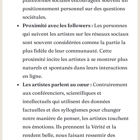
plateformes sociales encouragent souvent un
positionnement personnel sur des questions
sociétales.
Proximité avec les followers :
Les personnes
qui suivent les artistes sur les réseaux sociaux
sont souvent considérées comme la partie la
plus fidèle de leur communauté. Cette
proximité incite les artistes à se montrer plus
naturels et spontanés dans leurs interactions
en ligne.
Les artistes parlent au cœur :
Contrairement
aux conférenciers, scientifiques et
intellectuels qui utilisent des données
factuelles et des syllogismes pour changer
notre manière de penser, les artistes touchent
nos émotions. Ils prennent la Vérité et la
rendent belle, nous faisant ressentir des