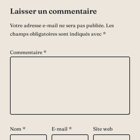
Laisser un commentaire
Votre adresse e-mail ne sera pas publiée.
Les
champs obligatoires sont indiqués avec
*
Commentaire
*
Nom
*
E-mail
*
Site web