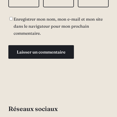
Enregistrer mon nom, mon e-mail et mon site
dans le navigateur pour mon prochain
commentaire.
Réseaux sociaux