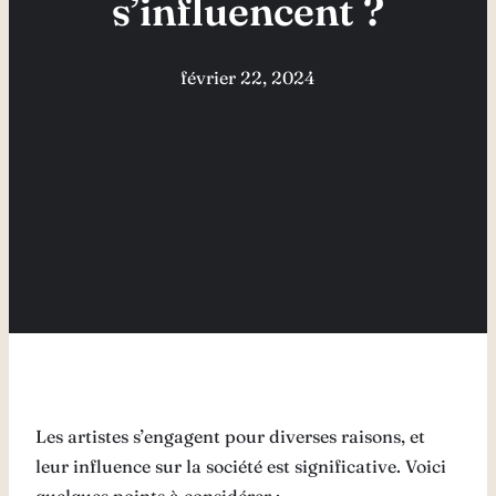
s’influencent ?
février 22, 2024
Les artistes s’engagent pour diverses raisons, et
leur influence sur la société est significative. Voici