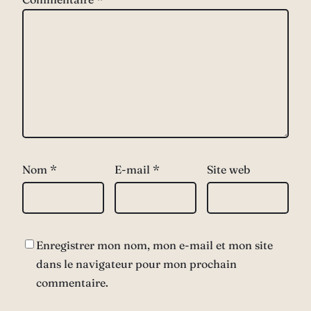
Nom
*
E-mail
*
Site web
Enregistrer mon nom, mon e-mail et mon site
dans le navigateur pour mon prochain
commentaire.