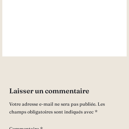
Laisser un commentaire
Votre adresse e-mail ne sera pas publiée.
Les
champs obligatoires sont indiqués avec
*
Commentaire
*