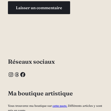
Réseaux sociaux
Instagram
Threads
Facebook
Ma boutique artistique
Vous trouverez ma boutique sur
cette page.
Différents articles y sont
mis en vente.