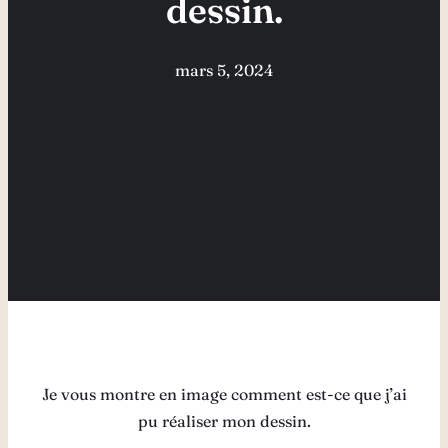
dessin.
mars 5, 2024
Je vous montre en image comment est-ce que j’ai
pu réaliser mon dessin.