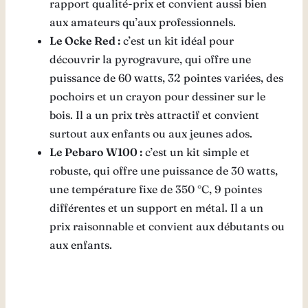
rapport qualité-prix et convient aussi bien
aux amateurs qu’aux professionnels.
Le Ocke Red :
c’est un kit idéal pour
découvrir la pyrogravure, qui offre une
puissance de 60 watts, 32 pointes variées, des
pochoirs et un crayon pour dessiner sur le
bois. Il a un prix très attractif et convient
surtout aux enfants ou aux jeunes ados.
Le Pebaro W100 :
c’est un kit simple et
robuste, qui offre une puissance de 30 watts,
une température fixe de 350 °C, 9 pointes
différentes et un support en métal. Il a un
prix raisonnable et convient aux débutants ou
aux enfants.