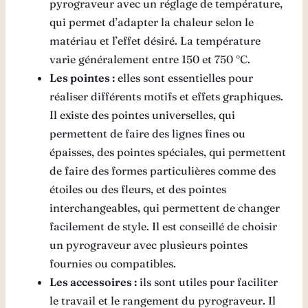
pyrograveur avec un réglage de température,
qui permet d’adapter la chaleur selon le
matériau et l’effet désiré. La température
varie généralement entre 150 et 750 °C.
Les pointes :
elles sont essentielles pour
réaliser différents motifs et effets graphiques.
Il existe des pointes universelles, qui
permettent de faire des lignes fines ou
épaisses, des pointes spéciales, qui permettent
de faire des formes particulières comme des
étoiles ou des fleurs, et des pointes
interchangeables, qui permettent de changer
facilement de style. Il est conseillé de choisir
un pyrograveur avec plusieurs pointes
fournies ou compatibles.
Les accessoires :
ils sont utiles pour faciliter
le travail et le rangement du pyrograveur. Il