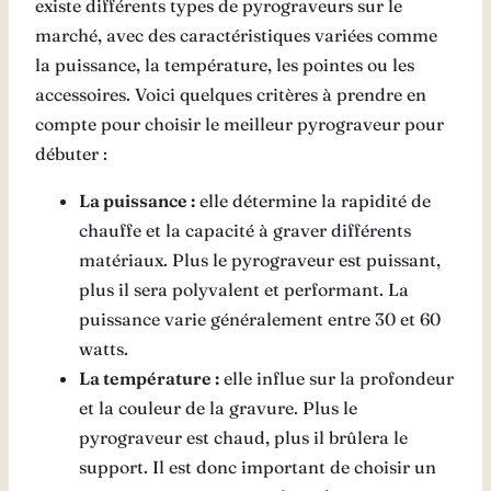
existe différents types de pyrograveurs sur le
marché, avec des caractéristiques variées comme
la puissance, la température, les pointes ou les
accessoires. Voici quelques critères à prendre en
compte pour choisir le meilleur pyrograveur pour
débuter :
La puissance :
elle détermine la rapidité de
chauffe et la capacité à graver différents
matériaux. Plus le pyrograveur est puissant,
plus il sera polyvalent et performant. La
puissance varie généralement entre 30 et 60
watts.
La température :
elle influe sur la profondeur
et la couleur de la gravure. Plus le
pyrograveur est chaud, plus il brûlera le
support. Il est donc important de choisir un