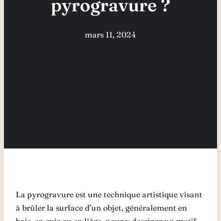
pyrogravure ?
mars 11, 2024
La pyrogravure est une technique artistique visant
à brûler la surface d’un objet, généralement en