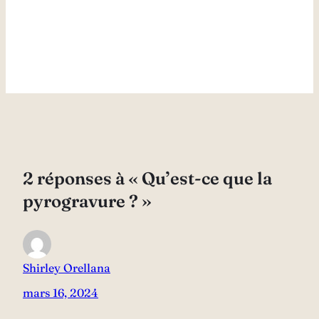
2 réponses à « Qu’est-ce que la
pyrogravure ? »
Shirley Orellana
mars 16, 2024