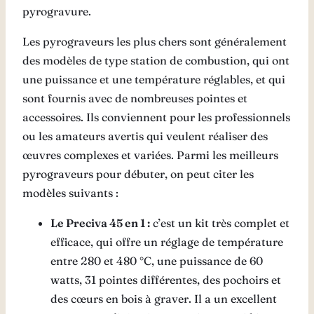
pyrogravure.
Les pyrograveurs les plus chers sont généralement
des modèles de type station de combustion, qui ont
une puissance et une température réglables, et qui
sont fournis avec de nombreuses pointes et
accessoires. Ils conviennent pour les professionnels
ou les amateurs avertis qui veulent réaliser des
œuvres complexes et variées. Parmi les meilleurs
pyrograveurs pour débuter, on peut citer les
modèles suivants :
Le Preciva 45 en 1 :
c’est un kit très complet et
efficace, qui offre un réglage de température
entre 280 et 480 °C, une puissance de 60
watts, 31 pointes différentes, des pochoirs et
des cœurs en bois à graver. Il a un excellent