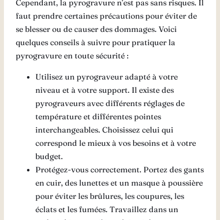
Cependant, la pyrogravure n’est pas sans risques. Il
faut prendre certaines précautions pour éviter de
se blesser ou de causer des dommages. Voici
quelques conseils à suivre pour pratiquer la
pyrogravure en toute sécurité :
Utilisez un pyrograveur adapté à votre
niveau et à votre support. Il existe des
pyrograveurs avec différents réglages de
température et différentes pointes
interchangeables. Choisissez celui qui
correspond le mieux à vos besoins et à votre
budget.
Protégez-vous correctement. Portez des gants
en cuir, des lunettes et un masque à poussière
pour éviter les brûlures, les coupures, les
éclats et les fumées. Travaillez dans un