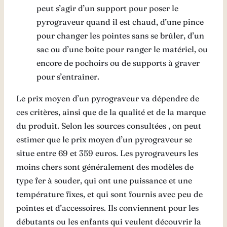
peut s’agir d’un support pour poser le
pyrograveur quand il est chaud, d’une pince
pour changer les pointes sans se brûler, d’un
sac ou d’une boîte pour ranger le matériel, ou
encore de pochoirs ou de supports à graver
pour s’entraîner.
Le prix moyen d’un pyrograveur va dépendre de
ces critères, ainsi que de la qualité et de la marque
du produit. Selon les sources consultées , on peut
estimer que le prix moyen d’un pyrograveur se
situe entre 69 et 359 euros. Les pyrograveurs les
moins chers sont généralement des modèles de
type fer à souder, qui ont une puissance et une
température fixes, et qui sont fournis avec peu de
pointes et d’accessoires. Ils conviennent pour les
débutants ou les enfants qui veulent découvrir la