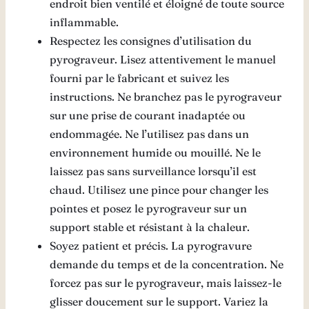
endroit bien ventilé et éloigné de toute source
inflammable.
Respectez les consignes d’utilisation du
pyrograveur. Lisez attentivement le manuel
fourni par le fabricant et suivez les
instructions. Ne branchez pas le pyrograveur
sur une prise de courant inadaptée ou
endommagée. Ne l’utilisez pas dans un
environnement humide ou mouillé. Ne le
laissez pas sans surveillance lorsqu’il est
chaud. Utilisez une pince pour changer les
pointes et posez le pyrograveur sur un
support stable et résistant à la chaleur.
Soyez patient et précis. La pyrogravure
demande du temps et de la concentration. Ne
forcez pas sur le pyrograveur, mais laissez-le
glisser doucement sur le support. Variez la