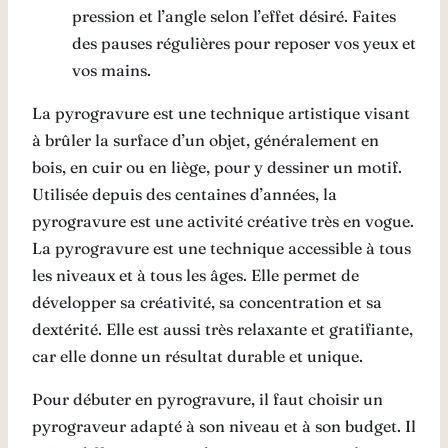
pression et l’angle selon l’effet désiré. Faites
des pauses régulières pour reposer vos yeux et
vos mains.
La pyrogravure est une technique artistique visant
à brûler la surface d’un objet, généralement en
bois, en cuir ou en liège, pour y dessiner un motif.
Utilisée depuis des centaines d’années, la
pyrogravure est une activité créative très en vogue.
La pyrogravure est une technique accessible à tous
les niveaux et à tous les âges. Elle permet de
développer sa créativité, sa concentration et sa
dextérité. Elle est aussi très relaxante et gratifiante,
car elle donne un résultat durable et unique.
Pour débuter en pyrogravure, il faut choisir un
pyrograveur adapté à son niveau et à son budget. Il