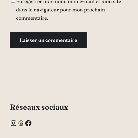
Enregistrer mon nom, mon e-mail et mon site
dans le navigateur pour mon prochain
commentaire.
Réseaux sociaux
Instagram
Threads
Facebook