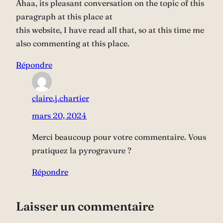
Ahaa, its pleasant conversation on the topic of this
paragraph at this place at
this website, I have read all that, so at this time me
also commenting at this place.
Répondre
claire.j.chartier
mars 20, 2024
Merci beaucoup pour votre commentaire. Vous
pratiquez la pyrogravure ?
Répondre
Laisser un commentaire