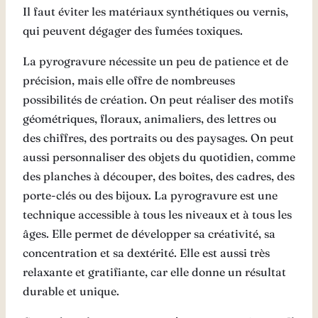
Il faut éviter les matériaux synthétiques ou vernis,
qui peuvent dégager des fumées toxiques.
La pyrogravure nécessite un peu de patience et de
précision, mais elle offre de nombreuses
possibilités de création. On peut réaliser des motifs
géométriques, floraux, animaliers, des lettres ou
des chiffres, des portraits ou des paysages. On peut
aussi personnaliser des objets du quotidien, comme
des planches à découper, des boîtes, des cadres, des
porte-clés ou des bijoux. La pyrogravure est une
technique accessible à tous les niveaux et à tous les
âges. Elle permet de développer sa créativité, sa
concentration et sa dextérité. Elle est aussi très
relaxante et gratifiante, car elle donne un résultat
durable et unique.