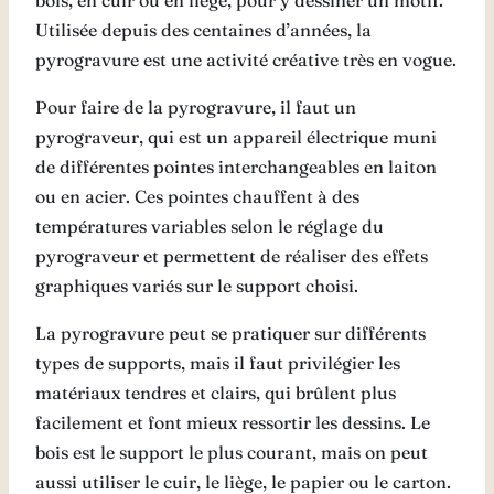
bois, en cuir ou en liège, pour y dessiner un motif.
Utilisée depuis des centaines d’années, la
pyrogravure est une activité créative très en vogue.
Pour faire de la pyrogravure, il faut un
pyrograveur, qui est un appareil électrique muni
de différentes pointes interchangeables en laiton
ou en acier. Ces pointes chauffent à des
températures variables selon le réglage du
pyrograveur et permettent de réaliser des effets
graphiques variés sur le support choisi.
La pyrogravure peut se pratiquer sur différents
types de supports, mais il faut privilégier les
matériaux tendres et clairs, qui brûlent plus
facilement et font mieux ressortir les dessins. Le
bois est le support le plus courant, mais on peut
aussi utiliser le cuir, le liège, le papier ou le carton.