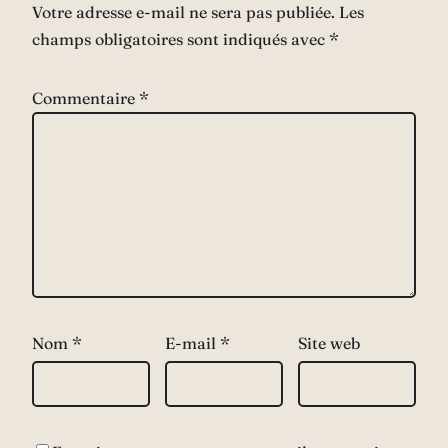
Votre adresse e-mail ne sera pas publiée.
Les
champs obligatoires sont indiqués avec
*
Commentaire
*
Nom
*
E-mail
*
Site web